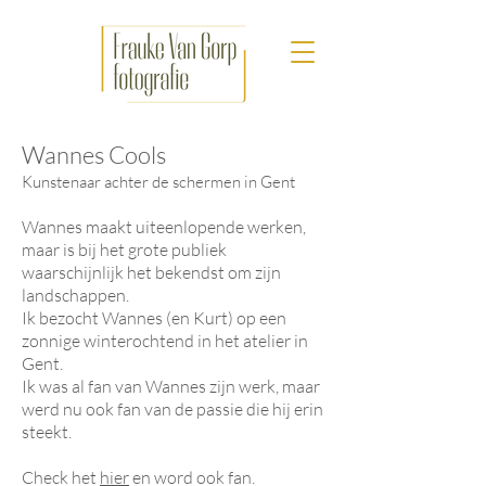
Wannes Cools
Kunstenaar achter de schermen in Gent
Wannes maakt uiteenlopende werken,
maar is bij het grote publiek
waarschijnlijk het bekendst om zijn
landschappen.
Ik bezocht Wannes (en Kurt) op een
zonnige winterochtend in het atelier in
Gent.
Ik was al fan van Wannes zijn werk, maar
werd nu ook fan van de passie die hij erin
steekt.
Check het
hier
en word ook fan.