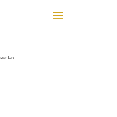
 weer kan