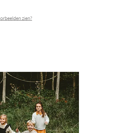
orbeelden zien?