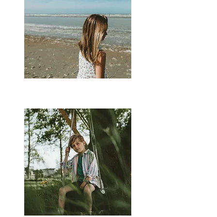
Suzanne