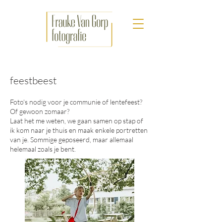
feestbeest
Foto's nodig voor je communie of lentefeest?
Of gewoon zomaar?
Laat het me weten, we gaan samen op stap of
ik kom naar je thuis en maak enkele portretten
van je. Sommige geposeerd, maar allemaal
helemaal zoals je bent.