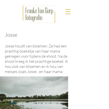
Josse
Josse houdt van bloemen. Ze had een
prachtig boeketje van haar mama
gekregen voor tijdens de shoot. Na de
shoot kreeg ik het prachtige boeket. Ik
hou ook van bloemen en ik hou van
meisjes zoals Josse…en haar mama