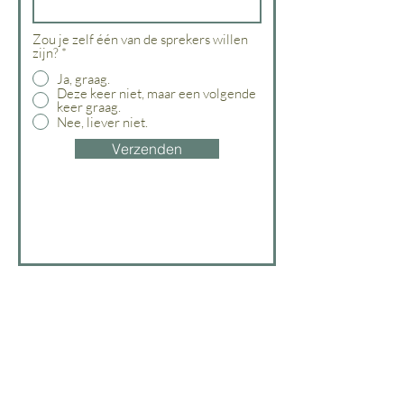
Zou je zelf één van de sprekers willen
zijn?
*
Ja, graag.
Deze keer niet, maar een volgende
keer graag.
Nee, liever niet.
Verzenden