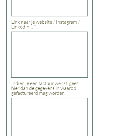
Link naar je website / Instagram /
LinkedIn ...
Indien je een factuur wenst, geef
hier dan de gegevens in waarop
gefactureerd mag worden.