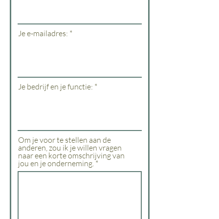
Je e-mailadres:
Je bedrijf en je functie:
Om je voor te stellen aan de
anderen, zou ik je willen vragen
naar een korte omschrijving van
jou en je onderneming.