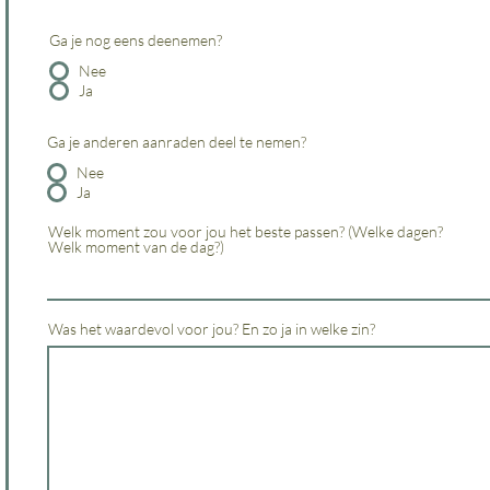
Ga je nog eens deenemen?
Nee
Ja
Ga je anderen aanraden deel te nemen?
Nee
Ja
Welk moment zou voor jou het beste passen? (Welke dagen?
Welk moment van de dag?)
Was het waardevol voor jou? En zo ja in welke zin?