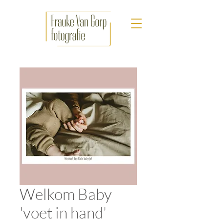
Welkom Baby
'voet in hand'