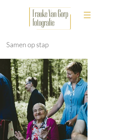
Samen op stap