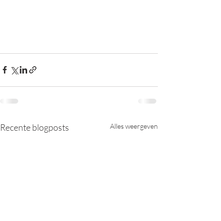
Recente blogposts
Alles weergeven