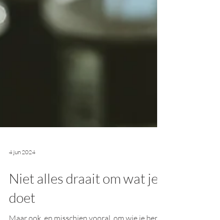
4 jun 2024
Niet alles draait om wat je
doet